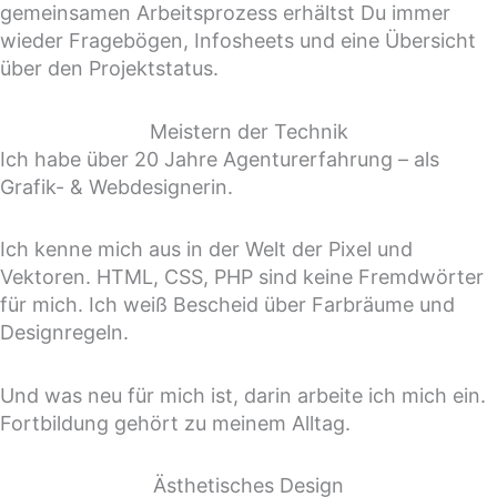
gemeinsamen Arbeitsprozess erhältst Du immer
wieder Fragebögen, Infosheets und eine Übersicht
über den Projektstatus.
Meistern der
Technik
Ich habe über 20 Jahre Agenturerfahrung – als
Grafik- & Webdesignerin.
Ich kenne mich aus in der Welt der Pixel und
Vektoren. HTML, CSS, PHP sind keine Fremdwörter
für mich. Ich weiß Bescheid über Farbräume und
Designregeln.
Und was neu für mich ist, darin arbeite ich mich ein.
Fortbildung gehört zu meinem Alltag.
Ästhetisches
Design