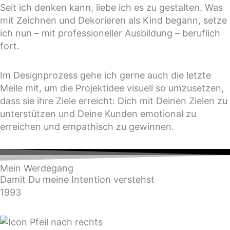
Seit ich denken kann, liebe ich es zu gestalten. Was
mit Zeichnen und Dekorieren als Kind begann, setze
ich nun – mit professioneller Ausbildung – beruflich
fort.
Im Designprozess gehe ich gerne auch die letzte
Meile mit, um die Projektidee visuell so umzusetzen,
dass sie ihre Ziele erreicht: Dich mit Deinen Zielen zu
unterstützen und Deine Kunden emotional zu
erreichen und empathisch zu gewinnen.
Mein Werdegang
Damit Du meine Intention verstehst
1993