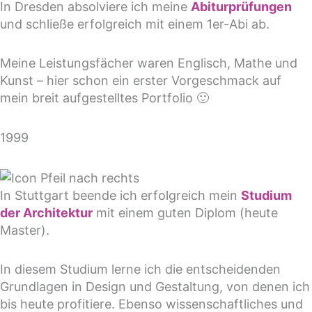
In Dresden absolviere ich meine
Abiturprüfungen
und schließe erfolgreich mit einem 1er-Abi ab.
Meine Leistungsfächer waren Englisch, Mathe und
Kunst – hier schon ein erster Vorgeschmack auf
mein breit aufgestelltes Portfolio 🙂
1999
In Stuttgart beende ich erfolgreich mein
Studium
der Architektur
mit einem guten Diplom (heute
Master).
In diesem Studium lerne ich die entscheidenden
Grundlagen in Design und Gestaltung, von denen ich
bis heute profitiere. Ebenso wissenschaftliches und