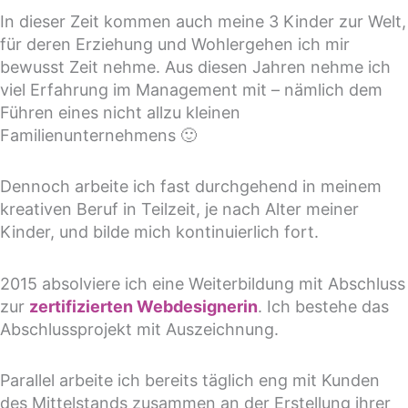
In dieser Zeit kommen auch meine 3 Kinder zur Welt,
für deren Erziehung und Wohlergehen ich mir
bewusst Zeit nehme. Aus diesen Jahren nehme ich
viel Erfahrung im Management mit – nämlich dem
Führen eines nicht allzu kleinen
Familienunternehmens 🙂
Dennoch arbeite ich fast durchgehend in meinem
kreativen Beruf in Teilzeit, je nach Alter meiner
Kinder, und bilde mich kontinuierlich fort.
2015 absolviere ich eine Weiterbildung mit Abschluss
zur
zertifizierten Webdesignerin
. Ich bestehe das
Abschlussprojekt mit Auszeichnung.
Parallel arbeite ich bereits täglich eng mit Kunden
des Mittelstands zusammen an der Erstellung ihrer