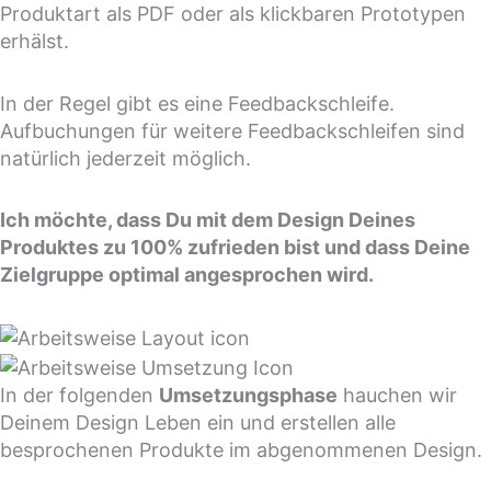
Produktart als PDF oder als klickbaren Prototypen
erhälst.
In der Regel gibt es eine Feedbackschleife.
Aufbuchungen für weitere Feedbackschleifen sind
natürlich jederzeit möglich.
Ich möchte, dass Du mit dem Design Deines
Produktes zu 100% zufrieden bist und dass Deine
Zielgruppe optimal angesprochen wird.
In der folgenden
Umsetzungsphase
hauchen wir
Deinem Design Leben ein und erstellen alle
besprochenen Produkte im abgenommenen Design.