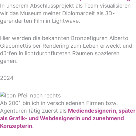
In unserem Abschlussprojekt als Team visualisieren
wir das Museum meiner Diplomarbeit als 3D-
gerenderten Film in Lightwave.
Hier werden die bekannten Bronzefiguren Alberto
Giacomettis per Rendering zum Leben erweckt und
dürfen in lichtdurchfluteten Räumen spazieren
gehen.
2024
Ab 2001 bin ich in verschiedenen Firmen bzw.
Agenturen tätig zuerst als
Mediendesignerin, später
als Grafik- und Webdesignerin und zunehmend
Konzepterin
.