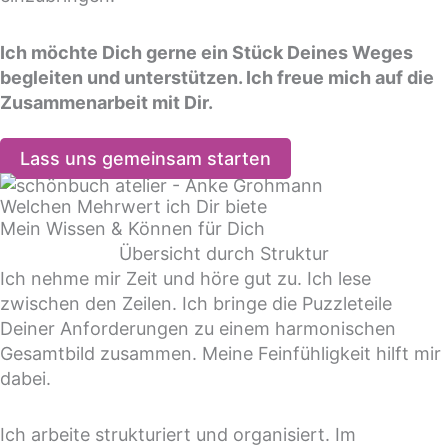
Ich möchte Dich gerne ein Stück Deines Weges
begleiten und unterstützen. Ich freue mich auf die
Zusammenarbeit mit Dir.
Lass uns gemeinsam starten
Welchen Mehrwert ich Dir biete
Mein Wissen & Können für Dich
Übersicht durch
Struktur
Ich nehme mir Zeit und höre gut zu. Ich lese
zwischen den Zeilen. Ich bringe die Puzzleteile
Deiner Anforderungen zu einem harmonischen
Gesamtbild zusammen. Meine Feinfühligkeit hilft mir
dabei.
Ich arbeite strukturiert und organisiert. Im