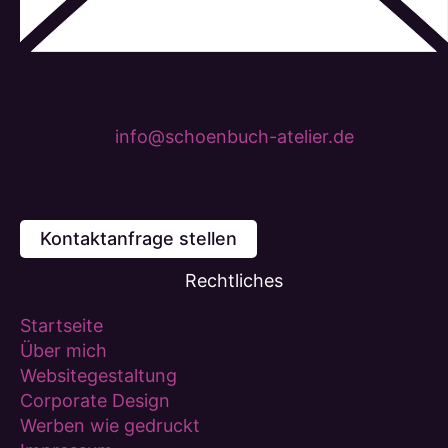
info@schoenbuch-atelier.de
Kontaktanfrage stellen
Rechtliches
Startseite
Über mich
Websitegestaltung
Corporate Design
Werben wie gedruckt