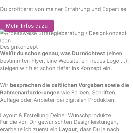
Du profitierst von meiner Erfahrung und Expertise
Mehr Infos dazu
Designkonzept
Weißt du schon genau, was Du möchtest
(einen
bestimmten Flyer, eine Website, ein neues Logo …),
steigen wir hier schon tiefer ins Konzept ein.
Wir
besprechen die zeitlichen Vorgaben sowie die
Rahmenanforderungen
wie Farben, Schriften,
Auflage oder Anbieter bei digitalen Produkten.
Layout & Erstellung Deiner Wunschprodukte
Für die von Dir gewünschten Designleistungen,
erarbeite ich zuerst ein
Layout
, dass Du je nach