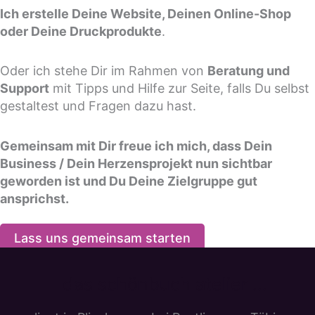
Ich erstelle Deine Website, Deinen Online-Shop
oder Deine Druckprodukte
.
Oder ich stehe Dir im Rahmen von
Beratung und
Support
mit Tipps und Hilfe zur Seite, falls Du selbst
gestaltest und Fragen dazu hast.
Gemeinsam mit Dir freue ich mich, dass Dein
Business / Dein Herzensprojekt nun sichtbar
geworden ist und Du Deine Zielgruppe gut
ansprichst.
Lass uns gemeinsam starten
das schönbuch atelier ...