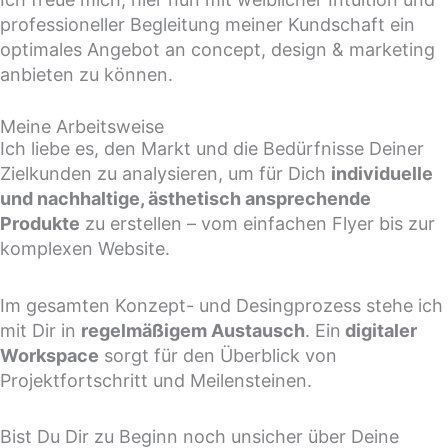
professioneller Begleitung meiner Kundschaft ein
optimales Angebot an concept, design & marketing
anbieten zu können.
Meine Arbeitsweise
Ich liebe es, den Markt und die Bedürfnisse Deiner
Zielkunden zu analysieren, um für Dich
individuelle
und nachhaltige, ästhetisch ansprechende
Produkte
zu erstellen – vom einfachen Flyer bis zur
komplexen Website.
Im gesamten Konzept- und Desingprozess stehe ich
mit Dir in
regelmäßigem Austausch
. Ein
digitaler
Workspace
sorgt für den Überblick von
Projektfortschritt und Meilensteinen.
Bist Du Dir zu Beginn noch unsicher über Deine