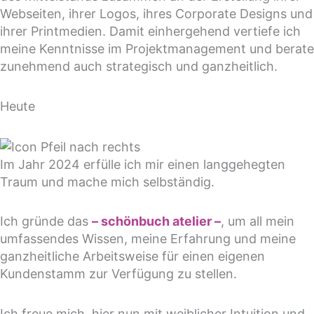
Webseiten, ihrer Logos, ihres Corporate Designs und
ihrer Printmedien. Damit einhergehend vertiefe ich
meine Kenntnisse im Projektmanagement und berate
zunehmend auch strategisch und ganzheitlich.
Heute
Im Jahr 2024 erfülle ich mir einen langgehegten
Traum und mache mich selbständig.
Ich gründe das
– schönbuch atelier –
, um all mein
umfassendes Wissen, meine Erfahrung und meine
ganzheitliche Arbeitsweise für einen eigenen
Kundenstamm zur Verfügung zu stellen.
Ich freue mich, hier nun mit weiblicher Intuition und