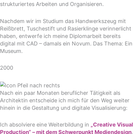
strukturiertes Arbeiten und Organisieren.
Nachdem wir im Studium das Handwerkszeug mit
Reißbrett, Tuschestift und Rasierklinge verinnerlicht
haben, entwerfe ich meine Diplomarbeit bereits
digital mit CAD – damals ein Novum. Das Thema: Ein
Museum.
2000
Nach ein paar Monaten beruflicher Tätigkeit als
Architektin entscheide ich mich für den Weg weiter
hinein in die Gestaltung und digitale Visualisierung:
Ich absolviere eine Weiterbildung in
„Creative Visual
Production“ – mit dem Schwerpunkt Mediendesign
.